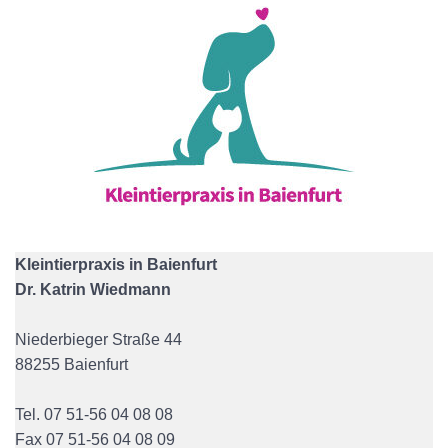
Kleintierpraxis in Baienfurt
Dr. Katrin Wiedmann
Niederbieger Straße 44
88255 Baienfurt
Tel. 07 51-56 04 08 08
Fax 07 51-56 04 08 09