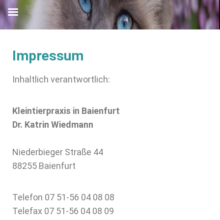
Impressum
Inhaltlich verantwortlich:
Kleintierpraxis in Baienfurt
Dr. Katrin Wiedmann
Niederbieger Straße 44
88255 Baienfurt
Telefon 07 51-56 04 08 08
Telefax 07 51-56 04 08 09