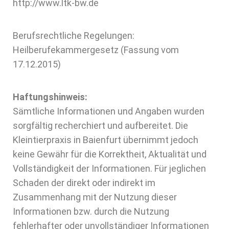
http://www.ltk-bw.de
Berufsrechtliche Regelungen:
Heilberufekammergesetz (Fassung vom
17.12.2015)
Haftungshinweis:
Sämtliche Informationen und Angaben wurden
sorgfältig recherchiert und aufbereitet. Die
Kleintierpraxis in Baienfurt übernimmt jedoch
keine Gewähr für die Korrektheit, Aktualität und
Vollständigkeit der Informationen. Für jeglichen
Schaden der direkt oder indirekt im
Zusammenhang mit der Nutzung dieser
Informationen bzw. durch die Nutzung
fehlerhafter oder unvollständiger Informationen