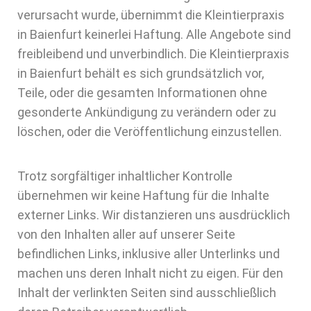
verursacht wurde, übernimmt die Kleintierpraxis
in Baienfurt keinerlei Haftung. Alle Angebote sind
freibleibend und unverbindlich. Die Kleintierpraxis
in Baienfurt behält es sich grundsätzlich vor,
Teile, oder die gesamten Informationen ohne
gesonderte Ankündigung zu verändern oder zu
löschen, oder die Veröffentlichung einzustellen.
Trotz sorgfältiger inhaltlicher Kontrolle
übernehmen wir keine Haftung für die Inhalte
externer Links. Wir distanzieren uns ausdrücklich
von den Inhalten aller auf unserer Seite
befindlichen Links, inklusive aller Unterlinks und
machen uns deren Inhalt nicht zu eigen. Für den
Inhalt der verlinkten Seiten sind ausschließlich