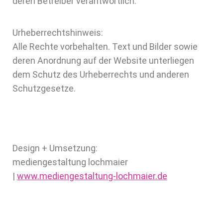
deren Betreiber verantwortlich.
Urheberrechtshinweis:
Alle Rechte vorbehalten. Text und Bilder sowie
deren Anordnung auf der Website unterliegen
dem Schutz des Urheberrechts und anderen
Schutzgesetze.
Design + Umsetzung:
mediengestaltung lochmaier
|
www.mediengestaltung-lochmaier.de