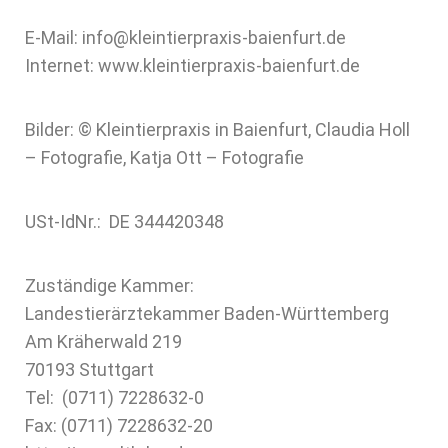
E-Mail: info@kleintierpraxis-baienfurt.de
Internet: www.kleintierpraxis-baienfurt.de
Bilder: © Kleintierpraxis in Baienfurt, Claudia Holl
– Fotografie, Katja Ott – Fotografie
USt-IdNr.: DE 344420348
Zuständige Kammer:
Landestierärztekammer Baden-Württemberg
Am Kräherwald 219
70193 Stuttgart
Tel: (0711) 7228632-0
Fax: (0711) 7228632-20