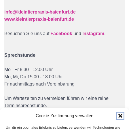
info@kleintierpraxis-baienfurt.de
www.kleintierpraxis-baienfurt.de
Besuchen Sie uns auf
Facebook
und
Instagram
.
Sprechstunde
Mo - Fr 8.30 - 12.00 Uhr
Mo, Mi, Do 15.00 - 18.00 Uhr
Fr nachmittags nach Vereinbarung
Um Wartezeiten zu vermeiden führen wir eine reine
Terminsprechstunde.
Cookie-Zustimmung verwalten
Um dir ein optimales Erlebnis zu bieten, verwenden wir Technologien wie