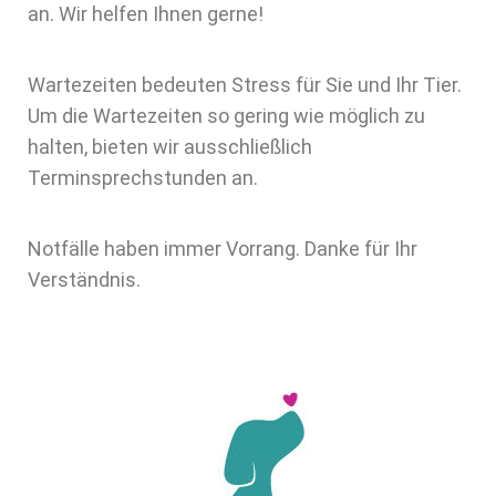
an. Wir helfen Ihnen gerne!
Wartezeiten bedeuten Stress für Sie und Ihr Tier.
Um die Wartezeiten so gering wie möglich zu
halten, bieten wir ausschließlich
Terminsprechstunden an.
Notfälle haben immer Vorrang. Danke für Ihr
Verständnis.