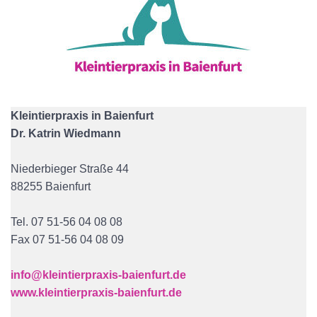
Kleintierpraxis in Baienfurt
Dr. Katrin Wiedmann
Niederbieger Straße 44
88255 Baienfurt
Tel. 07 51-56 04 08 08
Fax 07 51-56 04 08 09
info@kleintierpraxis-baienfurt.de
www.kleintierpraxis-baienfurt.de