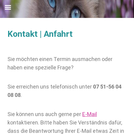
Kontakt | Anfahrt
Sie möchten einen Termin ausmachen oder
haben eine spezielle Frage?
Sie erreichen uns telefonisch unter
07 51-56 04
08 08
.
Sie können uns auch gerne per
E-Mail
kontaktieren. Bitte haben Sie Verständnis dafür,
dass die Beantwortung Ihrer E-Mail etwas Zeit in