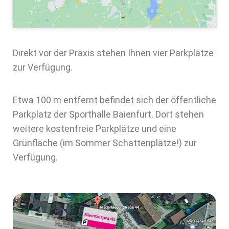
Direkt vor der Praxis stehen Ihnen vier Parkplätze
zur Verfügung.
Etwa 100 m entfernt befindet sich der öffentliche
Parkplatz der Sporthalle Baienfurt. Dort stehen
weitere kostenfreie Parkplätze und eine
Grünfläche (im Sommer Schattenplätze!) zur
Verfügung.