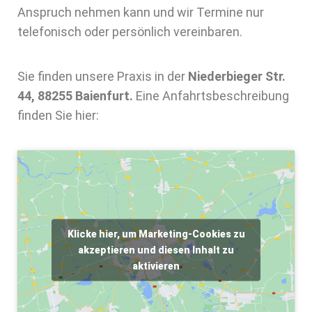
Anspruch nehmen kann und wir Termine nur
telefonisch oder persönlich vereinbaren.
Sie finden unsere Praxis in der
Niederbieger Str.
44, 88255 Baienfurt.
Eine Anfahrtsbeschreibung
finden Sie hier:
Klicke hier, um Marketing-Cookies zu
akzeptieren und diesen Inhalt zu
aktivieren