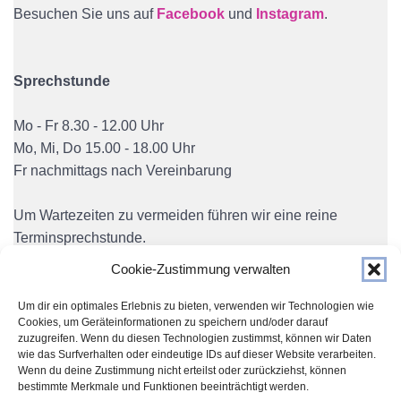
Besuchen Sie uns auf
Facebook
und
Instagram
.
Sprechstunde
Mo - Fr 8.30 - 12.00 Uhr
Mo, Mi, Do 15.00 - 18.00 Uhr
Fr nachmittags nach Vereinbarung
Um Wartezeiten zu vermeiden führen wir eine reine
Terminsprechstunde.
Cookie-Zustimmung verwalten
Um dir ein optimales Erlebnis zu bieten, verwenden wir Technologien wie
Cookies, um Geräteinformationen zu speichern und/oder darauf
zuzugreifen. Wenn du diesen Technologien zustimmst, können wir Daten
wie das Surfverhalten oder eindeutige IDs auf dieser Website verarbeiten.
Wenn du deine Zustimmung nicht erteilst oder zurückziehst, können
bestimmte Merkmale und Funktionen beeinträchtigt werden.