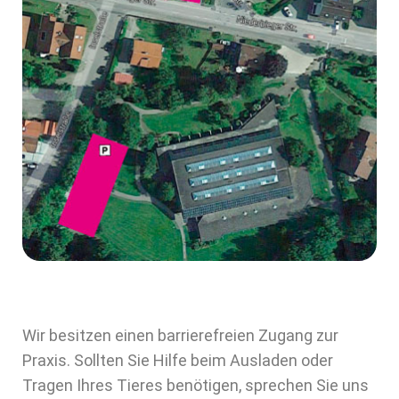
Wir besitzen einen barrierefreien Zugang zur
Praxis. Sollten Sie Hilfe beim Ausladen oder
Tragen Ihres Tieres benötigen, sprechen Sie uns